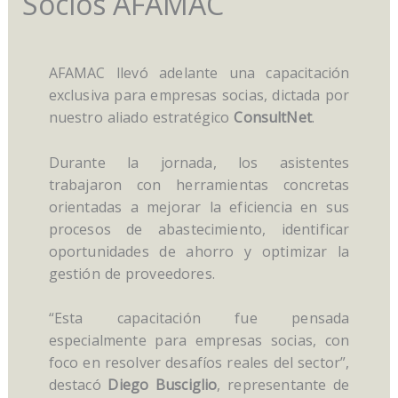
Socios AFAMAC
AFAMAC llevó adelante una capacitación
exclusiva para empresas socias, dictada por
nuestro aliado estratégico
ConsultNet
.
Durante la jornada, los asistentes
trabajaron con herramientas concretas
orientadas a mejorar la eficiencia en sus
procesos de abastecimiento, identificar
oportunidades de ahorro y optimizar la
gestión de proveedores.
“Esta capacitación fue pensada
especialmente para empresas socias, con
foco en resolver desafíos reales del sector”,
destacó
Diego Busciglio
, representante de