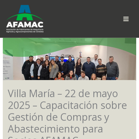
Ir
al
contenido
Villa María – 22 de mayo
2025 – Capacitación sobre
Gestión de Compras y
Abastecimiento para