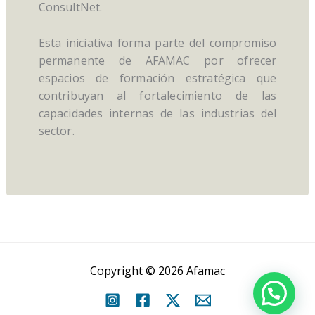
ConsultNet.
Esta iniciativa forma parte del compromiso
permanente de AFAMAC por ofrecer
espacios de formación estratégica que
contribuyan al fortalecimiento de las
capacidades internas de las industrias del
sector.
←
Entrada anterior
Entrada siguiente
→
Copyright © 2026 Afamac