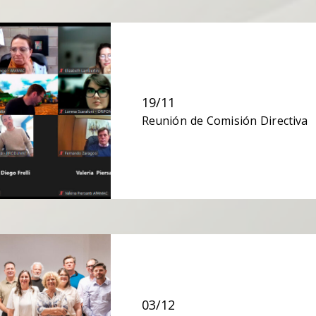
19/11
Reunión de Comisión Directiva
03/12