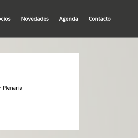
ocios
Novedades
Agenda
Contacto
+ Plenaria