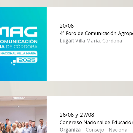
20/08
4° Foro de Comunicación Agro
Lugar:
Villa María, Córdoba
Más info
26/08 y 27/08
Congreso Nacional de Educació
Organiza:
Consejo Nacional 