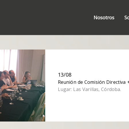
Nosotros
S
13/08
Reunión de Comisión Directiva 
Lugar: Las Varillas, Córdoba.