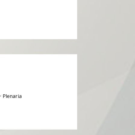
+ Plenaria