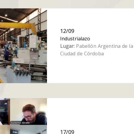
12/09
Industrialazo
Lugar:
Pabellón Argentina de l
Ciudad de Córdoba
17/09