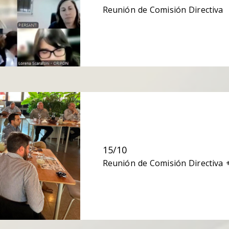
Reunión de Comisión Directiva
15/10
Reunión de Comisión Directiva 