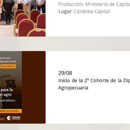
Producción. Ministerio de Capit
Lugar:
Córdoba Capital
29/08
Inicio de la 2º Cohorte de la 
Agropecuaria
Más info