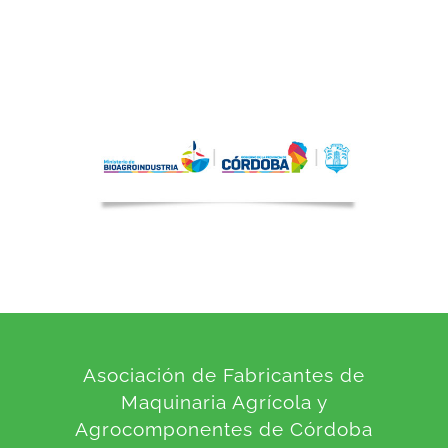
Asociación de Fabricantes de
Maquinaria Agrícola y
Agrocomponentes de Córdoba