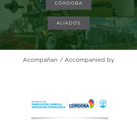
CÓRDOBA
ALIADOS
Acompañan / Accompanied by